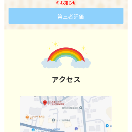
のお知らせ
第三者評価
アクセス