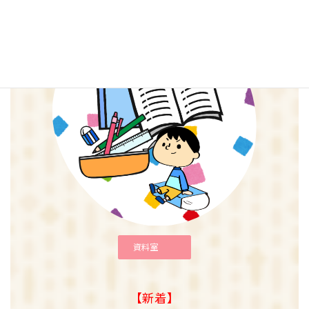
資料室
【新着】