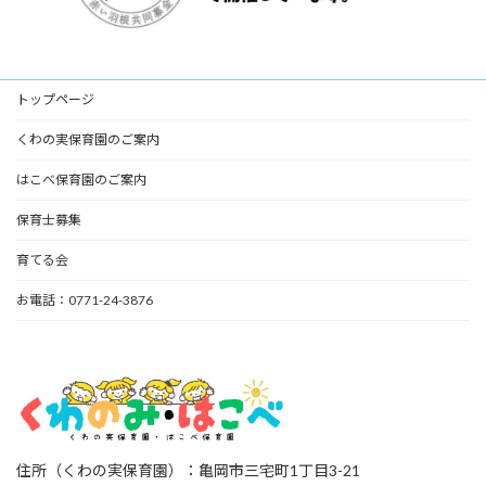
トップページ
くわの実保育園のご案内
はこべ保育園のご案内
保育士募集
育てる会
お電話：0771-24-3876
住所（くわの実保育園）：亀岡市三宅町1丁目3-21