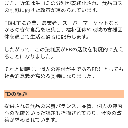
また、近年は生ゴミの分別が義務化され、食品ロス
の削減に向けた政策が進められています。
FBは主に企業、農業者、スーパーマーケットなど
からの寄付食品を収集し、福祉団体や地域の支援団
体を通じて生活困窮者に配布します。
したがって、この法制度がFBの活動を制度的に支え
ることになりました。
それと同時に、個人の寄付が主であるFDにとっても
社会的意義を高める契機になりました。
FDの課題
提供される食品の栄養バランス、品質、個人の尊厳
への配慮といった課題も指摘されており、今後の改
善が求められています。