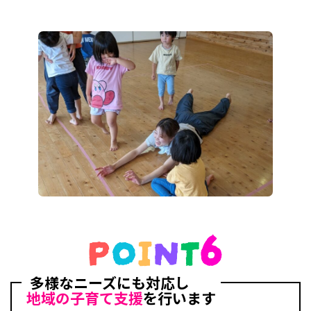
多様なニーズにも対応し
地域の子育て支援
を行います