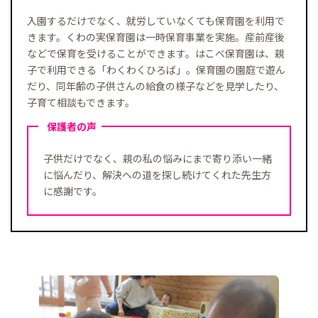
入園するだけでなく、就労していなくても保育園を利用で
きます。くわの実保育園は一時保育事業を実施。産前産後
などで保育を受けることができます。はこべ保育園は、親
子で利用できる「わくわくひろば」。保育園の園庭で遊ん
だり、同年齢の子供さんの給食の様子などを見学したり、
子育て相談もできます。
保護者の声
子供だけでなく、親の私の悩みにまで寄り添い一緒
に悩んだり、解決への道を探し続けてくれた先生方
に感謝です。