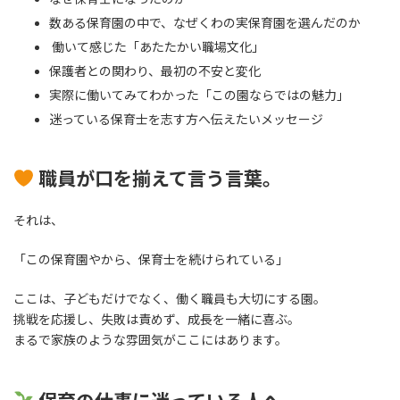
数ある保育園の中で、なぜくわの実保育園を選んだのか
働いて感じた「あたたかい職場文化」
保護者との関わり、最初の不安と変化
実際に働いてみてわかった「この園ならではの魅力」
迷っている保育士を志す方へ伝えたいメッセージ
職員が口を揃えて言う言葉。
それは、
「この保育園やから、保育士を続けられている」
ここは、子どもだけでなく、働く職員も大切にする園。
挑戦を応援し、失敗は責めず、成長を一緒に喜ぶ。
まるで家族のような雰囲気がここにはあります。