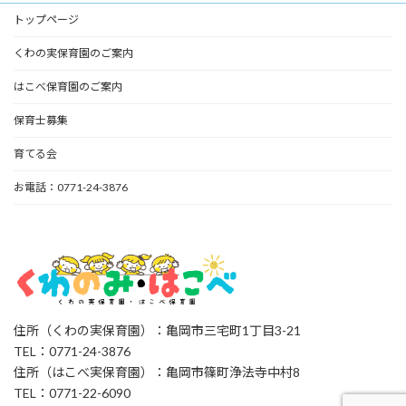
トップページ
くわの実保育園のご案内
はこべ保育園のご案内
保育士募集
育てる会
お電話：0771-24-3876
住所（くわの実保育園）：亀岡市三宅町1丁目3-21
TEL：0771-24-3876
住所（はこべ実保育園）：亀岡市篠町浄法寺中村8
TEL：0771-22-6090